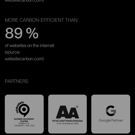
websitecarbon.com)
MORE CARBON-EFFICIENT THAN
89 %
of websites on the internet
(source:
websitecarbon.com)
PARTNERS