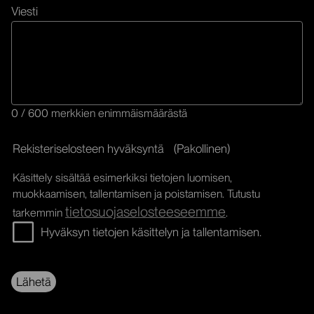
Viesti
0 / 600 merkkien enimmäismäärästä
Rekisteriselosteen hyväksyntä
(Pakollinen)
Käsittely sisältää esimerkiksi tietojen luomisen,
muokkaamisen, tallentamisen ja poistamisen. Tutustu
tietosuojaselosteeseemme
tarkemmin
.
Hyväksyn tietojen käsittelyn ja tallentamisen.