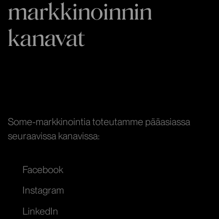
markkinoinnin
kanavat
Some-markkinointia toteutamme pääasiassa
seuraavissa kanavissa:
Facebook
Instagram
LinkedIn