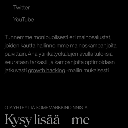
Twitter
YouTube
Tunnemme monipuolisesti eri mainosalustat,
joiden kautta hallinnoimme mainoskampanjoita
päivittäin. Analytiikkatyökalujen avulla tuloksia
seurataan tarkasti, ja kampanjoita optimoidaan
jatkuvasti
growth hacking
-mallin mukaisesti.
OTA YHTEYTTÄ SOMEMARKKINOINNISTA
Kysy lisää – me