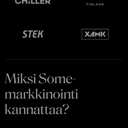
Miksi Some-
markkinointi
kannattaa?