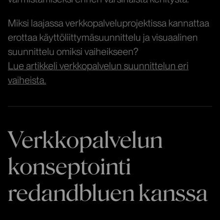
Miksi laajassa verkkopalveluprojektissa kannattaa
erottaa käyttöliittymäsuunnittelu ja visuaalinen
suunnittelu omiksi vaiheikseen?
Lue artikkeli verkkopalvelun suunnittelun eri
vaiheista.
Verkkopalvelun
konseptointi
redandbluen kanssa