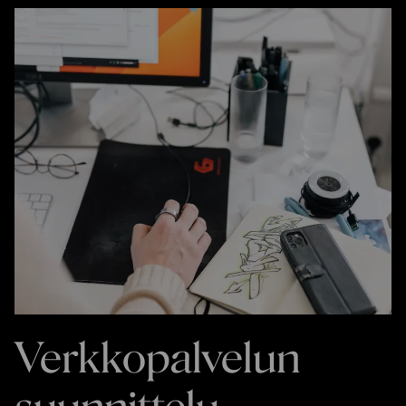
Verkkopalvelun