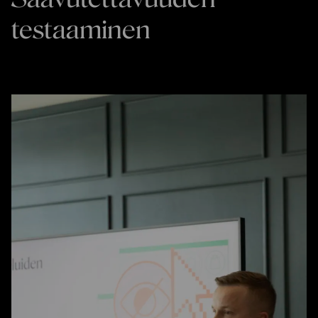
testaaminen