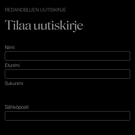
REDANDBLUEN UUTISKIRJE
Tilaa uutiskirje
Nimi
Etunimi
Sukunimi
Sähköposti