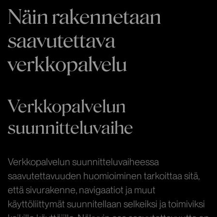
Näin rakennetaan
saavutettava
verkkopalvelu
Verkkopalvelun
suunnitteluvaihe
Verkkopalvelun suunnitteluvaiheessa
saavutettavuuden huomioiminen tarkoittaa sitä,
että sivurakenne, navigaatiot ja muut
käyttöliittymät suunnitellaan selkeiksi ja toimiviksi