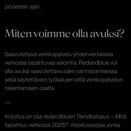
prosessin ajan.
Miten voimme olla avuksi?
Saavutettava verkkopalvelu yhdenvertaistaa
verkossa tapahtuvaa asiointia. Redandblue voi
olla avuksi saavutettavuuden varmistamisessa
sekä käytettävien työkalujen että verkkopalvelun
rakentamisen osalta.
—
Kirjoitus on osa redandbluen Trendkatsaus – Mitä
tapahtuu verkossa 2025? -kirjoitussarjaa, jonka