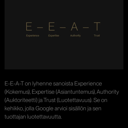
E-E-A-T on lyhenne sanoista Experience
(Kokemus), Expertise (Asiantuntemus), Authority
(Auktoriteetti) ja Trust (Luotettavuus). Se on
kehikko, jolla Google arvioi sisällön ja sen
tuottajan luotettavuutta.