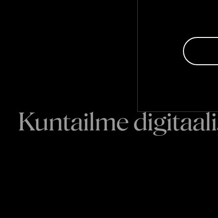
Kuntailme digitaali