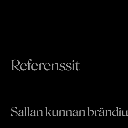
Referenssit
Sallan kunnan brändiu