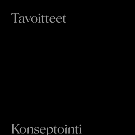
Tavoitteet
Konseptointi