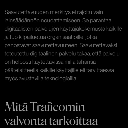
Saavutettavuuden merkitys ei rajoitu vain
lainsäädännön noudattamiseen. Se parantaa
digitaalisten palvelujen käyttäjäkokemusta kaikille
ja tuo kilpailuetua organisaatioille, jotka
panostavat saavutettavuuteen. Saavutettavaksi
toteutettu digitaalinen palvelu takaa, että palvelu
on helposti käytettävissä millä tahansa
päätelaitteella kaikille käyttäjille eli tarvittaessa
myös avustavilla teknologioilla.
Mitä Traficomin
valvonta tarkoittaa