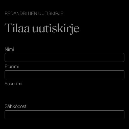
REDANDBLUEN UUTISKIRJE
Tilaa uutiskirje
Nimi
Etunimi
Sukunimi
Sähköposti