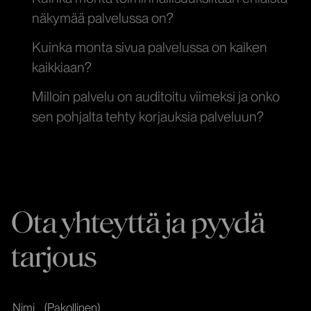
näkymää palvelussa on?
Kuinka monta sivua palvelussa on kaiken
kaikkiaan?
Milloin palvelu on auditoitu viimeksi ja onko
sen pohjalta tehty korjauksia palveluun?
Ota yhteyttä ja pyydä
tarjous
Nimi
(Pakollinen)