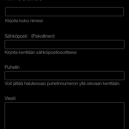
Kirjoita koko nimesi
Sähköposti
(Pakollinen)
Kirjoita kenttään sähköpostiosoitteesi
Puhelin
Voit jättää halutessasi puhelinnumeron yllä olevaan kenttään.
Viesti